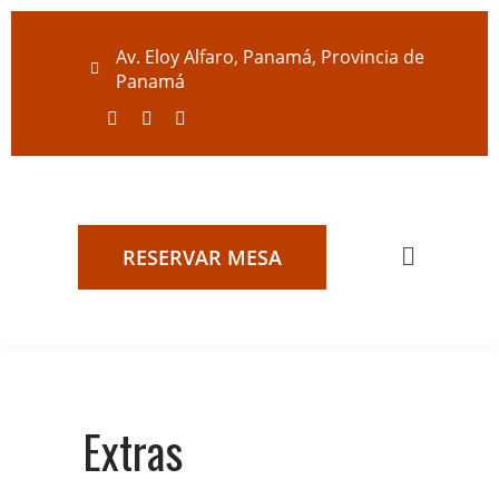
Av. Eloy Alfaro, Panamá, Provincia de
Panamá
RESERVAR MESA
Extras