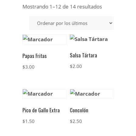
Mostrando 1–12 de 14 resultados
Salsa Tártara
Papas Fritas
$
2.00
$
3.00
Pico de Gallo Extra
Concolón
$
1.50
$
2.50