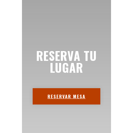
RESERVA TU
LUGAR
RESERVAR MESA