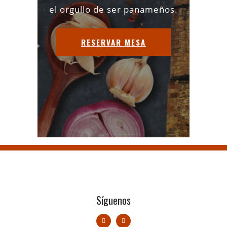
el orgullo de ser panameños.
RESERVAR MESA
Síguenos