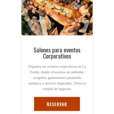
Salones para eventos
Corporativos
Organiza tus eventos corporativos en La
Fonda, donde ofrecemos un ambiente
acogedor, gastronomía panameña
auténtica y servicio impecable. Eleva tu
reunión de negocios.
RESERVAR