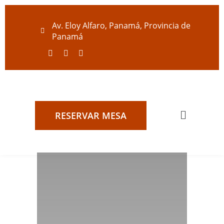
Av. Eloy Alfaro, Panamá, Provincia de
Panamá
RESERVAR MESA