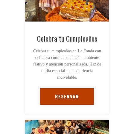
Celebra tu Cumpleaños
Celebra tu cumpleaños en La Fonda con
deliciosa comida panameña, ambiente
festivo y atención personalizada. Haz de
tu día especial una experiencia
inolvidable.
RESERVAR