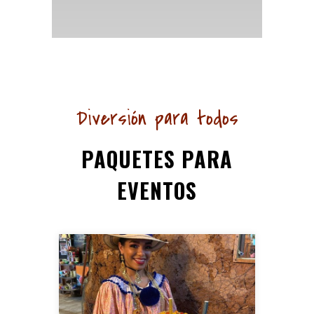
Diversión para todos
PAQUETES PARA
EVENTOS