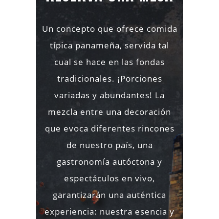
Un concepto que ofrece comida
típica panameña, servida tal
cual se hace en las fondas
tradicionales. ¡Porciones
variadas y abundantes! La
mezcla entre una decoración
que evoca diferentes rincones
de nuestro país, una
gastronomía autóctona y
espectáculos en vivo,
garantizarán una auténtica
experiencia: nuestra esencia y