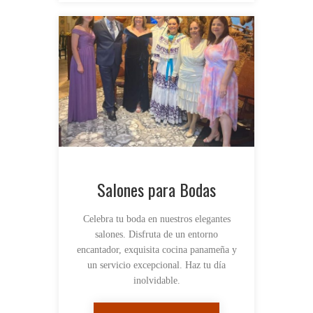
Salones para Bodas
Celebra tu boda en nuestros elegantes
salones. Disfruta de un entorno
encantador, exquisita cocina panameña y
un servicio excepcional. Haz tu día
inolvidable.