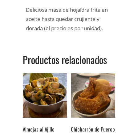
Deliciosa masa de hojaldra frita en
aceite hasta quedar crujiente y
dorada (el precio es por unidad).
Productos relacionados
Almejas al Ajillo
Chicharrón de Puerco