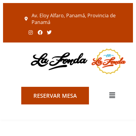
Av. Eloy Alfaro, Panamá, Provincia de
Panamá
RESERVAR MESA