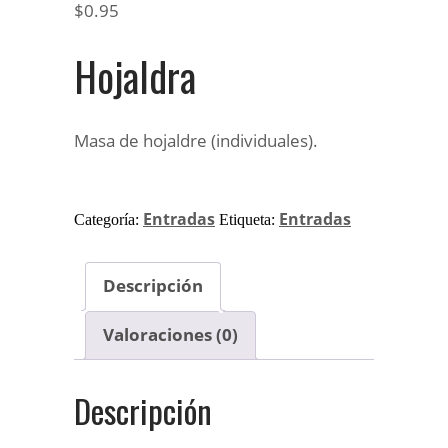
$
0.95
Hojaldra
Masa de hojaldre (individuales).
Entradas
Entradas
Categoría:
Etiqueta:
Descripción
Valoraciones (0)
Descripción