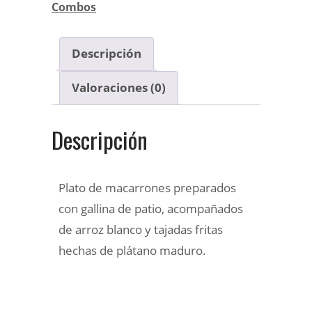
Combos
Descripción
Valoraciones (0)
Descripción
Plato de macarrones preparados
con gallina de patio, acompañados
de arroz blanco y tajadas fritas
hechas de plátano maduro.