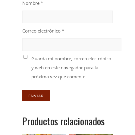
Nombre
*
Correo electrónico
*
Guarda mi nombre, correo electrónico
y web en este navegador para la
próxima vez que comente.
Productos relacionados