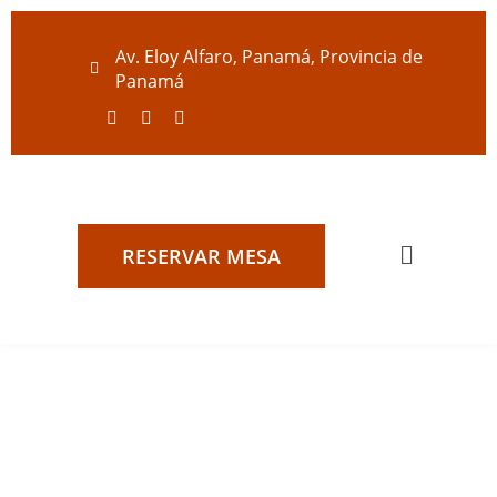
Av. Eloy Alfaro, Panamá, Provincia de
Panamá
RESERVAR MESA