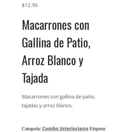
$
12.95
Macarrones con
Gallina de Patio,
Arroz Blanco y
Tajada
Macarrones con gallina de patio,
tajadas y arroz blanco.
Combo Interioriano
Categoría:
Etiqueta: