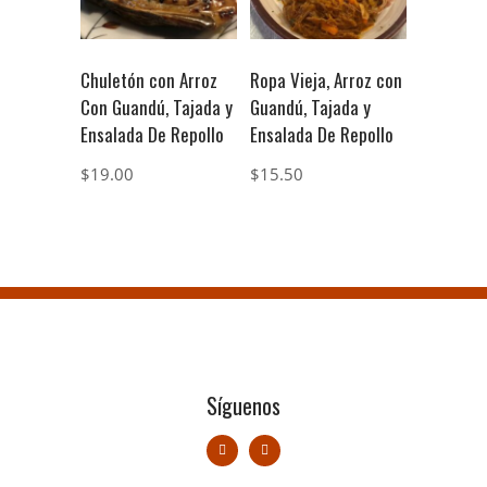
Chuletón con Arroz
Ropa Vieja, Arroz con
Con Guandú, Tajada y
Guandú, Tajada y
Ensalada De Repollo
Ensalada De Repollo
$
19.00
$
15.50
Síguenos