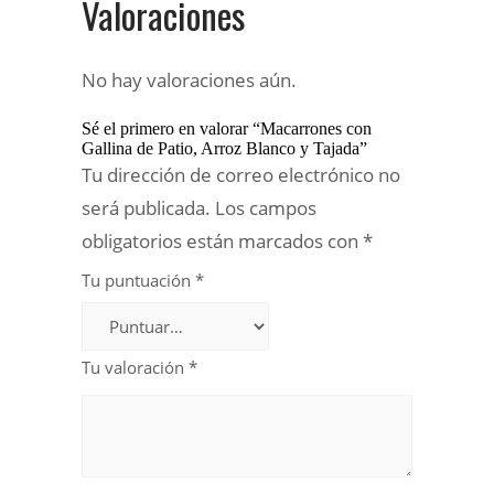
Valoraciones
No hay valoraciones aún.
Sé el primero en valorar “Macarrones con
Gallina de Patio, Arroz Blanco y Tajada”
Tu dirección de correo electrónico no
será publicada.
Los campos
obligatorios están marcados con
*
Tu puntuación
*
Tu valoración
*