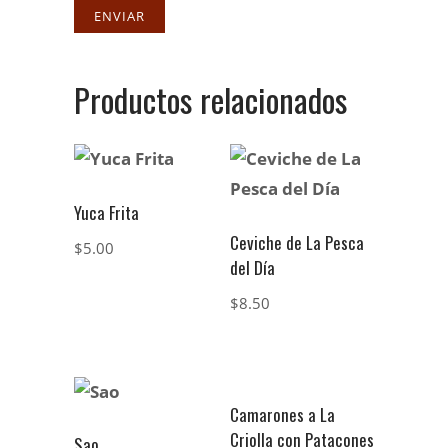
Productos relacionados
Yuca Frita
Ceviche de La Pesca
$
5.00
del Día
$
8.50
Camarones a La
Criolla con Patacones
Sao