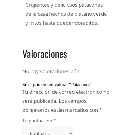
Crujientes y deliciosos patacones
de la casa hechos de plátano verde
y fritos hasta quedar doraditos.
Valoraciones
No hay valoraciones aún.
Sé el primero en valorar “Patacones”
Tu dirección de correo electrónico no
será publicada.
Los campos
obligatorios están marcados con
*
Tu puntuación
*