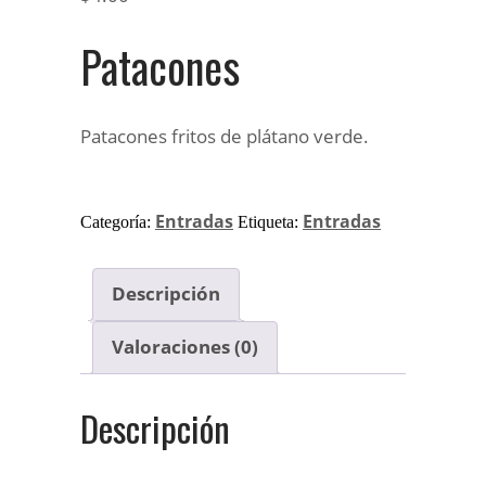
Patacones
Patacones fritos de plátano verde.
Entradas
Entradas
Categoría:
Etiqueta:
Descripción
Valoraciones (0)
Descripción