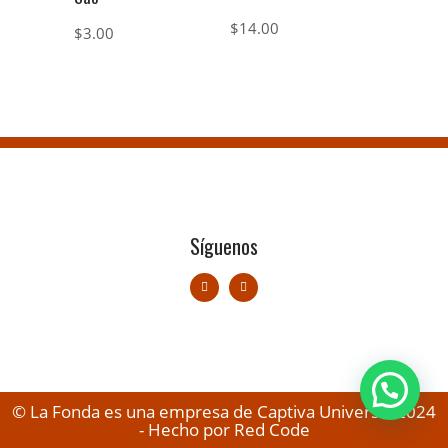
$
14.00
$
3.00
Síguenos
© La Fonda es una empresa de Captiva Universal 2024
- Hecho por Red Code