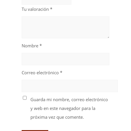
Tu valoración
*
Nombre
*
Correo electrónico
*
Guarda mi nombre, correo electrónico
y web en este navegador para la
próxima vez que comente.