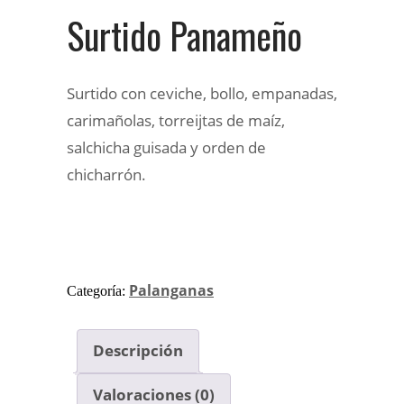
Surtido Panameño
Surtido con ceviche, bollo, empanadas,
carimañolas, torreijtas de maíz,
salchicha guisada y orden de
chicharrón.
Palanganas
Categoría:
Descripción
Valoraciones (0)