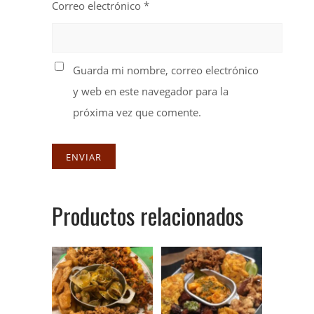
Correo electrónico
*
Guarda mi nombre, correo electrónico
y web en este navegador para la
próxima vez que comente.
Productos relacionados