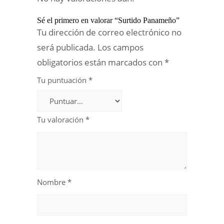
Sé el primero en valorar “Surtido Panameño”
Tu dirección de correo electrónico no
será publicada.
Los campos
obligatorios están marcados con
*
Tu puntuación
*
Tu valoración
*
Nombre
*