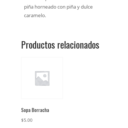
piña horneado con piña y dulce
caramelo.
Productos relacionados
Sopa Borracha
$
5.00