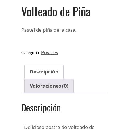
Volteado de Piña
Pastel de piña de la casa.
Postres
Categoría:
Descripción
Valoraciones (0)
Descripción
Delicioso postre de volteado de